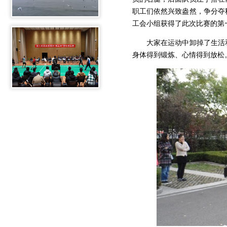
职工们依然兴致盎然，争分夺
工会小组获得了此次比赛的第
大家在运动中卸掉了生活
身体得到锻炼、心情得到放松