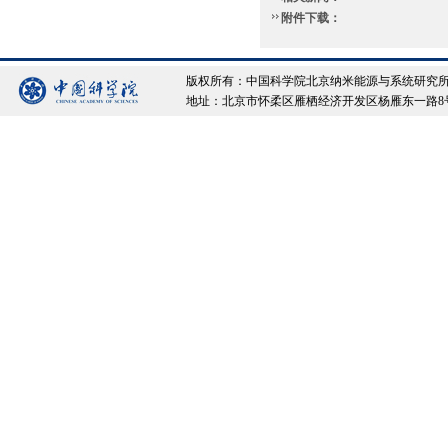
附件下载：
版权所有：中国科学院北京纳米能源与系统研究所 Copyrigh
地址：北京市怀柔区雁栖经济开发区杨雁东一路8号院 邮