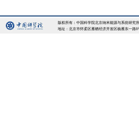
版权所有：中国科学院北京纳米能源与系统研究所 Copyrigh
地址：北京市怀柔区雁栖经济开发区杨雁东一路8号院 邮