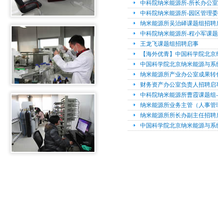
中科院纳米能源所-所长办公
中科院纳米能源所-园区管理
纳米能源所吴治峄课题组招聘
中科院纳米能源所-程小军课
王龙飞课题组招聘启事
【海外优青】中国科学院北京
中国科学院北京纳米能源与系
纳米能源所产业办公室成果转
财务资产办公室负责人招聘启
中科院纳米能源所曹霞课题组
纳米能源所业务主管（人事管
纳米能源所所长办副主任招聘
中国科学院北京纳米能源与系