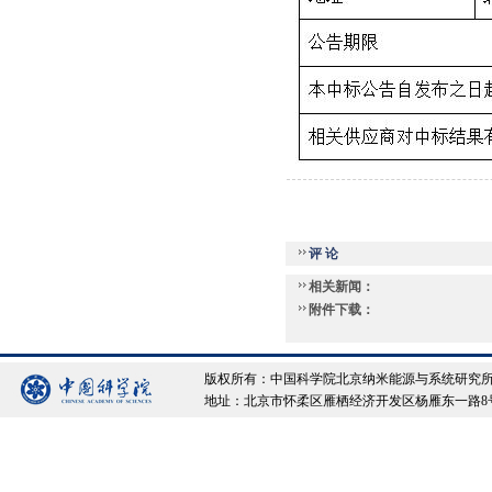
评 论
相关新闻：
附件下载：
版权所有：中国科学院北京纳米能源与系统研究所 Copyrigh
地址：北京市怀柔区雁栖经济开发区杨雁东一路8号院 邮