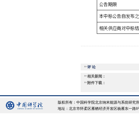
评 论
相关新闻：
附件下载：
版权所有：中国科学院北京纳米能源与系统研究所 Copyrigh
地址：北京市怀柔区雁栖经济开发区杨雁东一路8号院 邮