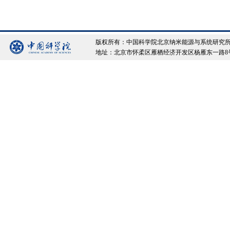
版权所有：中国科学院北京纳米能源与系统研究所 Copyrigh
地址：北京市怀柔区雁栖经济开发区杨雁东一路8号院 邮