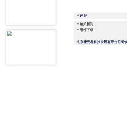
评 论
相关新闻：
附件下载：
北京能元谷科技发展有限公司餐饮人