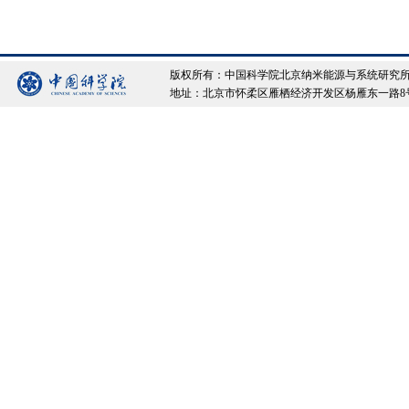
版权所有：中国科学院北京纳米能源与系统研究所 Copyrigh
地址：北京市怀柔区雁栖经济开发区杨雁东一路8号院 邮