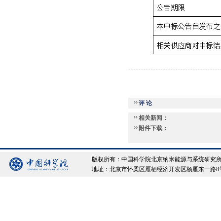
评 论
相关新闻：
附件下载：
版权所有：中国科学院北京纳米能源与系统研究所 Copyrigh
地址：北京市怀柔区雁栖经济开发区杨雁东一路8号院 邮