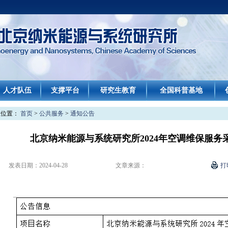
人才队伍
支撑平台
研究生教育
全国科普基地
在位置：
首页
>
公共服务
>
通知公告
北京纳米能源与系统研究所2024年空调维保服务
发表日期：
2024-04-28
文章来源：
打