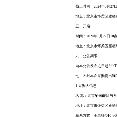
截止时间：2024年5月27日
地点：北京市怀柔区雁栖经
五、开启
时间：2024年5月27日10
地点：北京市怀柔区雁栖经
六、公告期限
自本公告发布之日起5个工
七、凡对本次采购提出询问
1.采购人信息
名 称：北京纳米能源与系
地址：北京市怀柔区雁栖经
联系方式：王老师/010-6068