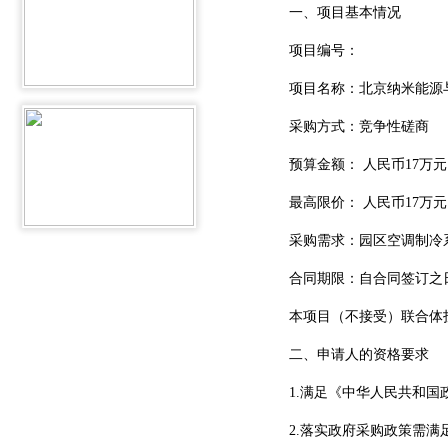
一、项目基本情况
项目编号：
项目名称：北京纳米能源与
采购方式：竞争性磋商
预算金额： 人民币17万元
最高限价： 人民币17万元
采购需求：园区空调制冷系统
合同期限：自合同签订之日
本项目（不接受）联合体
二、申请人的资格要求
1.满足《中华人民共和国政
2.落实政府采购政策需满