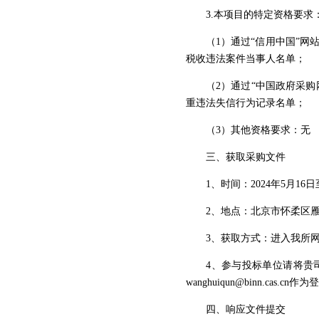
3.本项目的特定资格要求
（1）通过“信用中国”网站（http
税收违法案件当事人名单；
（2）通过“中国政府采购网”网站（h
重违法失信行为记录名单；
（3）其他资格要求：无
三、获取采购文件
1、时间：2024年5月16日至
2、地点：北京市怀柔区雁栖
3、获取方式：进入我所网站（http:/
4、参与投标单位请将贵司
wanghuiqun@binn.cas.cn作
四、响应文件提交