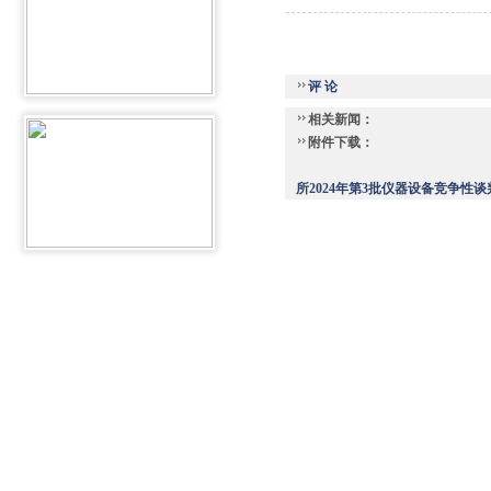
评 论
相关新闻：
附件下载：
所2024年第3批仪器设备竞争性谈