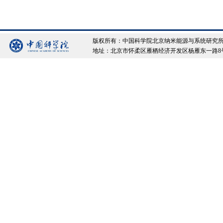
版权所有：中国科学院北京纳米能源与系统研究所 Copyrigh
地址：北京市怀柔区雁栖经济开发区杨雁东一路8号院 邮