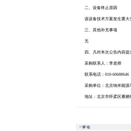
二、设备终止原因
该设备技术方案发生重大
三、其他补充事项
无
四、凡对本次公告内容提
采购联系人：李老师
联系电话：
010-60688646
采购单位：北京纳米能源
地址：北京市怀柔区雁栖
评 论