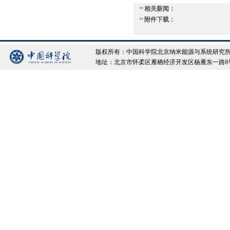
相关新闻：
附件下载：
版权所有：中国科学院北京纳米能源与系统研究所 Copyrigh
地址：北京市怀柔区雁栖经济开发区杨雁东一路8号院 邮