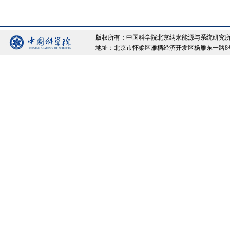
版权所有：中国科学院北京纳米能源与系统研究所 Copyrigh
地址：北京市怀柔区雁栖经济开发区杨雁东一路8号院 邮