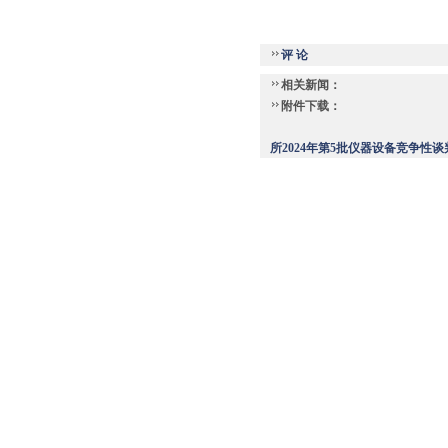
评 论
相关新闻：
附件下载：
所2024年第5批仪器设备竞争性谈