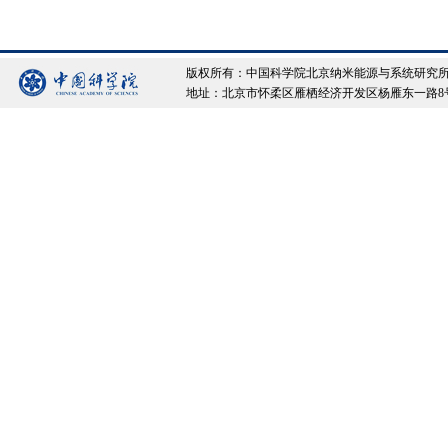
版权所有：中国科学院北京纳米能源与系统研究所 Copyrigh
地址：北京市怀柔区雁栖经济开发区杨雁东一路8号院 邮