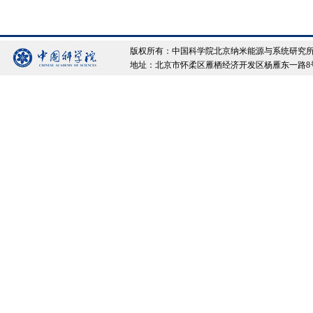
版权所有：中国科学院北京纳米能源与系统研究所 Copyrigh
地址：北京市怀柔区雁栖经济开发区杨雁东一路8号院 邮