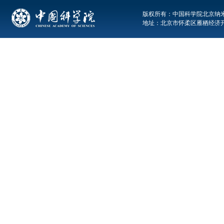
版权所有：中国科学院北京纳米能源与系统
地址：北京市怀柔区雁栖经济开发