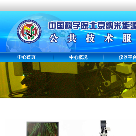
中心首页
中心概况
仪器平