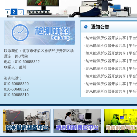
2
1
3
通知公告
纳米能源所仪器开放共享 | 平
纳米能源所仪器开放共享 | 平
联系我们：北京市怀柔区雁栖经济开发区杨
纳米能源所仪器开放共享 | 平
雁东一路8号院
纳米能源所仪器开放共享 | 平
电话：010-60688322
联系人：岳川
纳米能源所仪器开放共享 | 平
纳米能源所仪器开放共享 | 平
咨询电话：
010-60688320
纳米能源所仪器开放共享 | 平
010-60688322
纳米能源所仪器开放共享 | 平
010-60688310