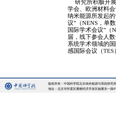
研究所积极开
学会、欧洲材料会
纳米能源所发起的
议”（NENS，
国际学术会议”（
届，线下参会人数分
系统学术领域的国
感国际会议（T
版权所有：中国科学院北京纳米能源与系统研究所 Copyrigh
地址：北京市怀柔区雁栖经济开发区杨雁东一路8号院 邮