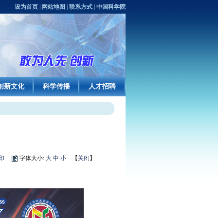
设为首页
|
网站地图
|
联系方式
|
中国科学院
创新文化
科学传播
人才招聘
印
字体大小:
大
中
小
【
关闭
】