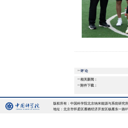
评 论
相关新闻：
附件下载：
版权所有：中国科学院北京纳米能源与系统研究所 Copyrigh
地址：北京市怀柔区雁栖经济开发区杨雁东一路8号院 邮