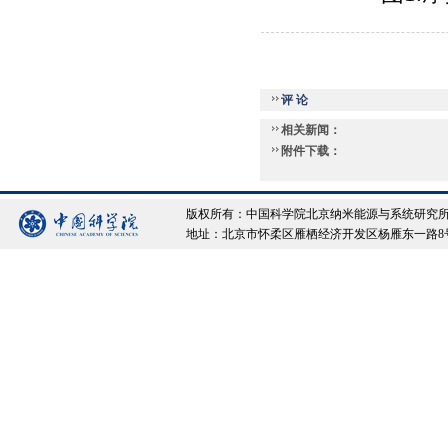
评 论
相关新闻：
附件下载：
版权所有：中国科学院北京纳米能源与系统研究所 Copyrigh
地址：北京市怀柔区雁栖经济开发区杨雁东一路8号院 邮