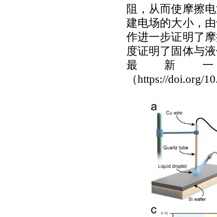
阻，从而使摩擦电
建电场的大小，由
作进一步证明了摩
度证明了固体与液
最新
（
https://doi.org/