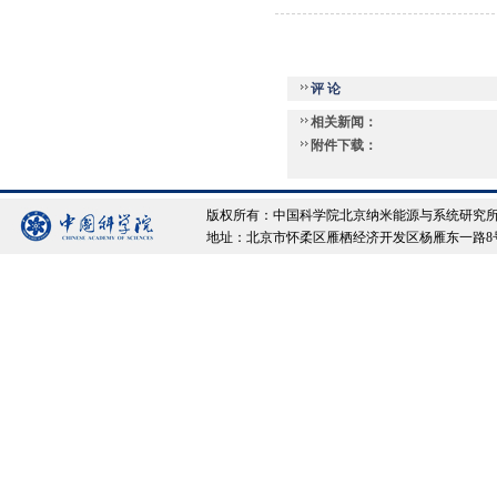
评 论
相关新闻：
附件下载：
版权所有：中国科学院北京纳米能源与系统研究所 Copyrigh
地址：北京市怀柔区雁栖经济开发区杨雁东一路8号院 邮