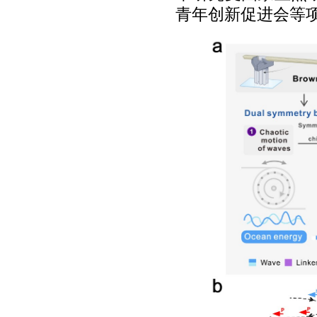
青年创新促进会等