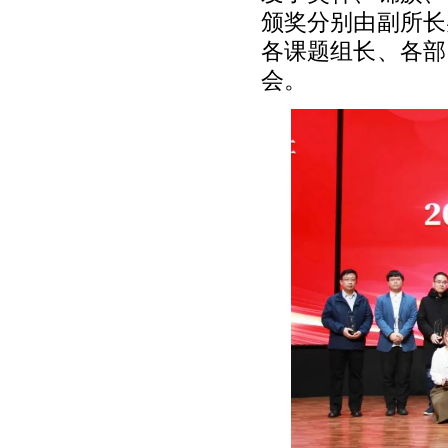
颁奖分别由副所长
各课题组长、各部
会。