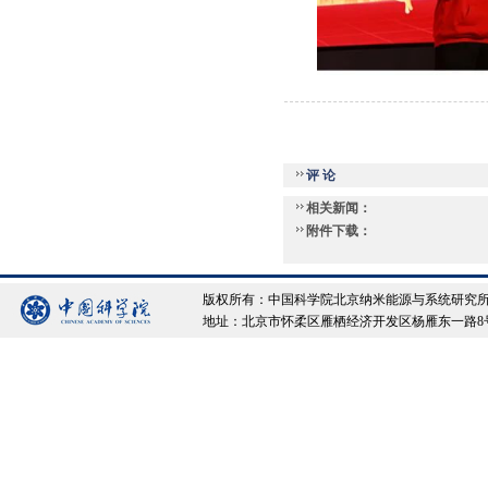
评 论
相关新闻：
附件下载：
版权所有：中国科学院北京纳米能源与系统研究所 Copyrigh
地址：北京市怀柔区雁栖经济开发区杨雁东一路8号院 邮