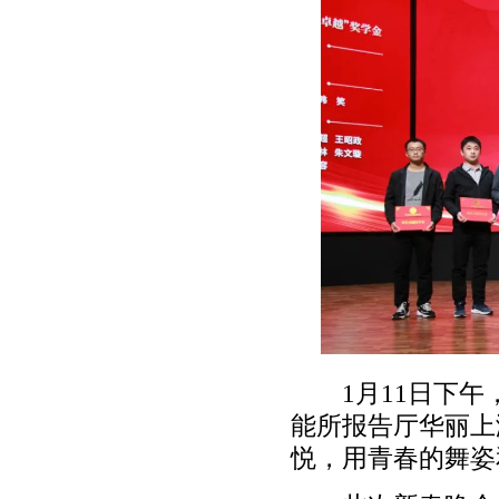
1月11日下午，
能所报告厅华丽上
悦，用青春的舞姿