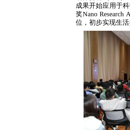
成果开始应用于科
奖Nano Rese
位，初步实现生活