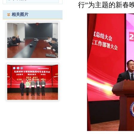
行”为主题的新春
相关图片