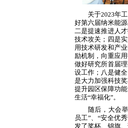
关于2023年工
好第六届纳米能源
二是提速推进人才
技术攻关；四是实
用技术研发和产业
励机制，向重应用
做好研究所首届理
设工作；八是健全
是大力加强科技奖
提升园区保障功能
生活“幸福化”。
随后，大会举行了
员工”、“安全优秀课
发了奖杯、锦旗、