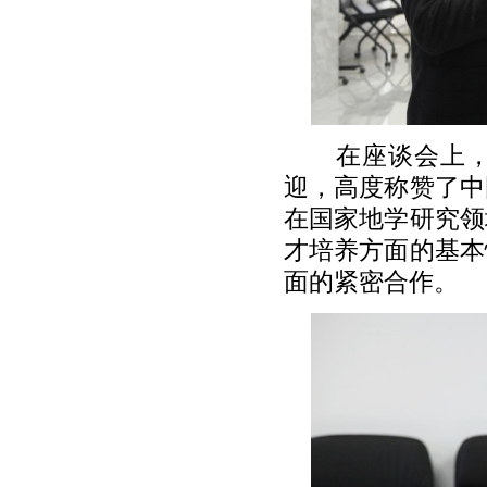
在座谈会上
迎，高度称赞了中
在国家地学研究领
才培养方面的基本
面的紧密合作。