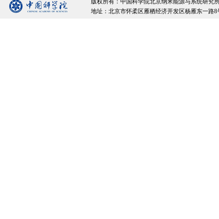
版权所有：中国科学院北京纳米能源与系统研究所 Copyrigh
地址：北京市怀柔区雁栖经济开发区杨雁东一路8号院 邮