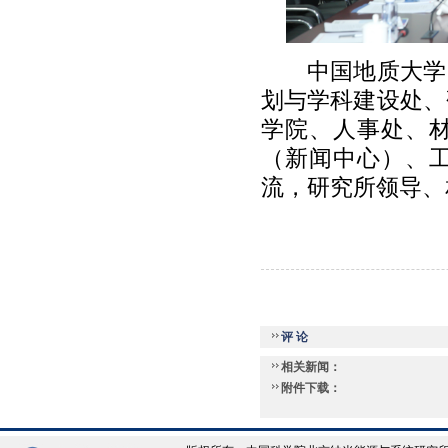
中国地质大学
划与学科建设处、
学院、人事处、
（新闻中心）、
流，研究所领导、
评 论
相关新闻：
附件下载：