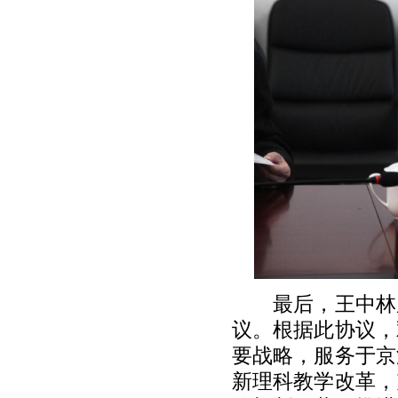
最后，王中林
议。根据此协议，
要战略，服务于京
新理科教学改革，