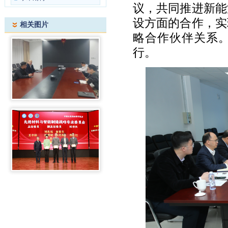
议，共同推进新能
设方面的合作，实
相关图片
略合作伙伴关系
行。