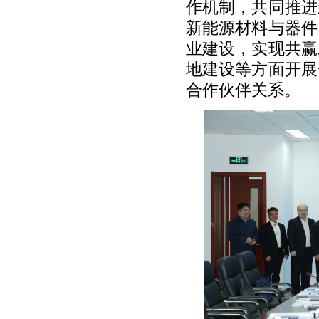
作机制，共同推进
新能源材料与器件
业建设，实
现共赢
地建设等方面开展
合作伙伴关系。