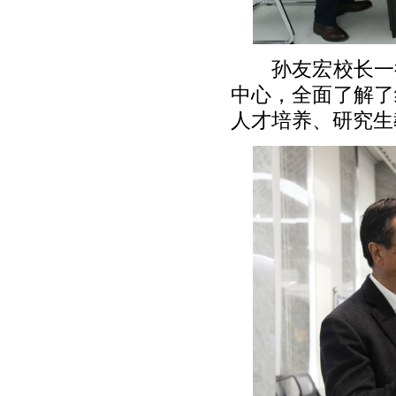
孙友宏校长一
中心，全面了解了
人才培养、研究生