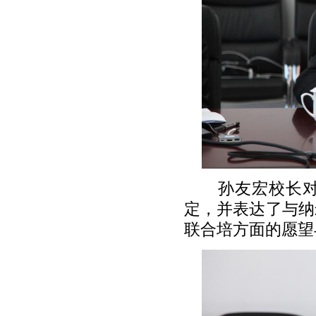
孙友宏校长
定，并表达了与纳
联合培方面的愿望