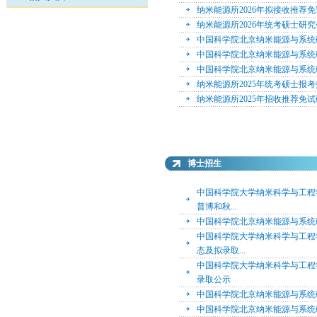
纳米能源所2026年拟接收推荐
纳米能源所2026年统考硕士研
中国科学院北京纳米能源与系统
中国科学院北京纳米能源与系统研
中国科学院北京纳米能源与系统研
纳米能源所2025年统考硕士报
纳米能源所2025年招收推荐免
博士招生
中国科学院大学纳米科学与工程学
普博和秋...
中国科学院北京纳米能源与系统研
中国科学院大学纳米科学与工程
态及拟录取...
中国科学院大学纳米科学与工程学
录取公示
中国科学院北京纳米能源与系统研
中国科学院北京纳米能源与系统研