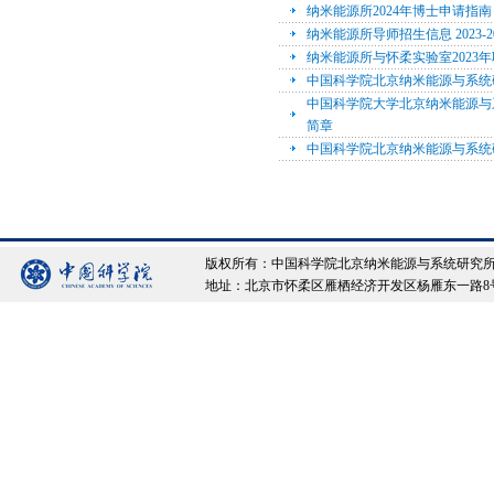
纳米能源所2024年博士申请指南
纳米能源所导师招生信息 2023-20
纳米能源所与怀柔实验室2023
中国科学院北京纳米能源与系统研
中国科学院大学北京纳米能源与系
简章
中国科学院北京纳米能源与系统研
版权所有：中国科学院北京纳米能源与系统研究所 Copyrigh
地址：北京市怀柔区雁栖经济开发区杨雁东一路8号院 邮