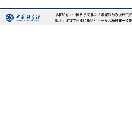
版权所有：中国科学院北京纳米能源与系统研究所 Copyrigh
地址：北京市怀柔区雁栖经济开发区杨雁东一路8号院 邮